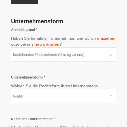
Unternehmensform
*
Anmeldegrund
Haben Sie bereits ein Unternehmen und wollen
umziehen
oder bei uns
neu gründen
?
*
Unternehmensform
Wählen Sie die Rechtsform Ihres Unternehmens.
*
Name des Unternehmens