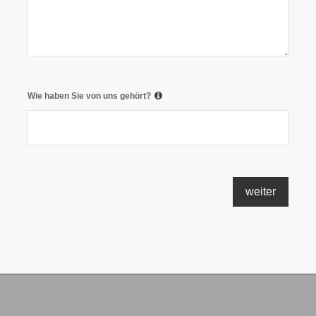
Wie haben Sie von uns gehört?