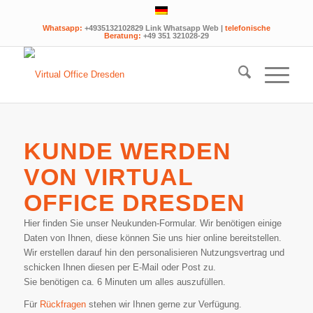
Whatsapp:
+4935132102829 Link Whatsapp Web
|
telefonische
Beratung:
+49 351 321028-29
KUNDE WERDEN
VON VIRTUAL
OFFICE DRESDEN
Hier finden Sie unser Neukunden-Formular. Wir benötigen einige
Daten von Ihnen, diese können Sie uns hier online bereitstellen.
Wir erstellen darauf hin den personalisieren Nutzungsvertrag und
schicken Ihnen diesen per E-Mail oder Post zu.
Sie benötigen ca. 6 Minuten um alles auszufüllen.
Für
Rückfragen
stehen wir Ihnen gerne zur Verfügung.