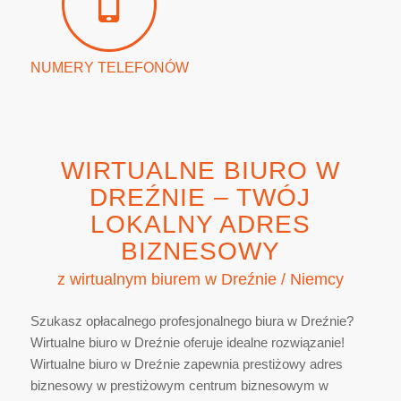
NUMERY TELEFONÓW
WIRTUALNE BIURO W
DREŹNIE – TWÓJ
LOKALNY ADRES
BIZNESOWY
z wirtualnym biurem w Dreźnie / Niemcy
Szukasz opłacalnego profesjonalnego biura w Dreźnie?
Wirtualne biuro w Dreźnie oferuje idealne rozwiązanie!
Wirtualne biuro w Dreźnie zapewnia prestiżowy adres
biznesowy w prestiżowym centrum biznesowym w