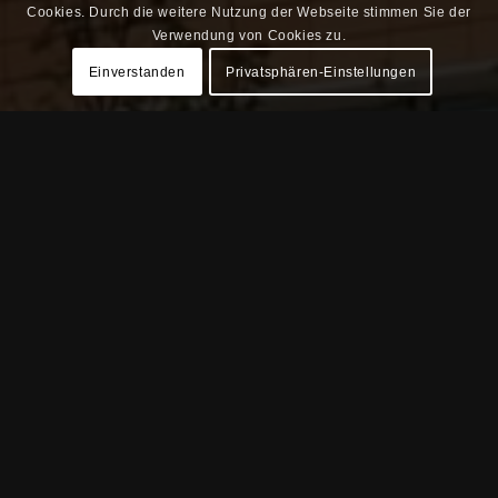
Cookies. Durch die weitere Nutzung der Webseite stimmen Sie der
Verwendung von Cookies zu.
Einverstanden
Privatsphären-Einstellungen