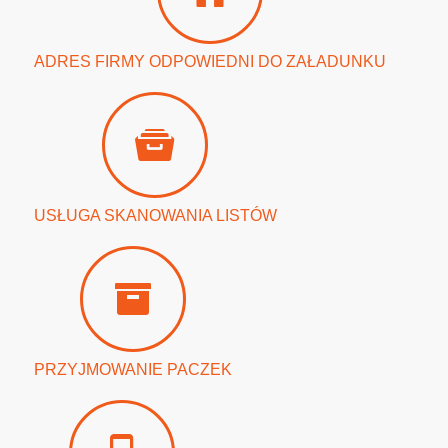
ADRES FIRMY ODPOWIEDNI DO ZAŁADUNKU
USŁUGA SKANOWANIA LISTÓW
PRZYJMOWANIE PACZEK