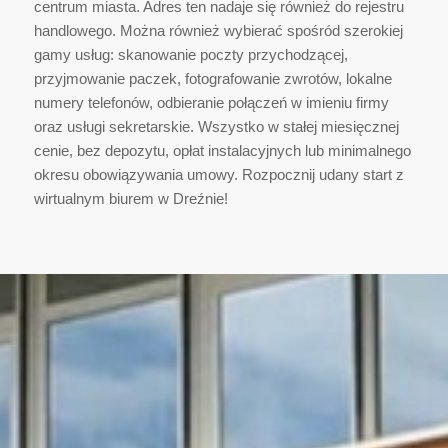
centrum miasta. Adres ten nadaje się również do rejestru
handlowego. Można również wybierać spośród szerokiej
gamy usług: skanowanie poczty przychodzącej,
przyjmowanie paczek, fotografowanie zwrotów, lokalne
numery telefonów, odbieranie połączeń w imieniu firmy
oraz usługi sekretarskie. Wszystko w stałej miesięcznej
cenie, bez depozytu, opłat instalacyjnych lub minimalnego
okresu obowiązywania umowy. Rozpocznij udany start z
wirtualnym biurem w Dreźnie!