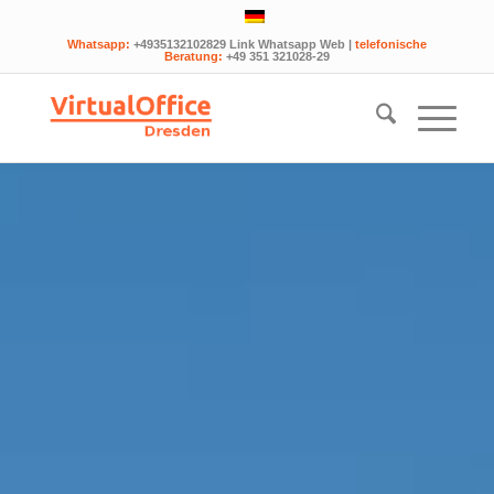
Whatsapp:
+4935132102829 Link Whatsapp Web
|
telefonische
Beratung:
+49 351 321028-29