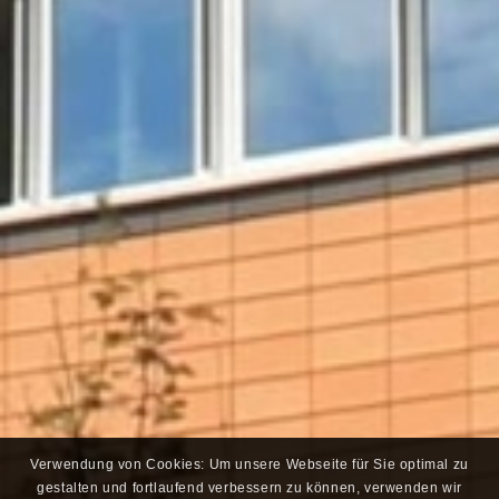
Verwendung von Cookies: Um unsere Webseite für Sie optimal zu
gestalten und fortlaufend verbessern zu können, verwenden wir